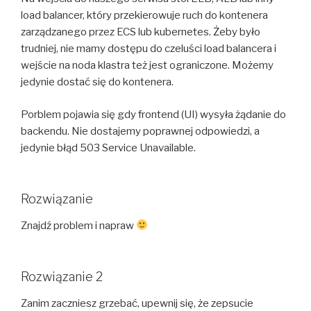
load balancer, który przekierowuje ruch do kontenera
zarządzanego przez ECS lub kubernetes. Żeby było
trudniej, nie mamy dostępu do czeluści load balancera i
wejście na noda klastra też jest ograniczone. Możemy
jedynie dostać się do kontenera.
Porblem pojawia się gdy frontend (UI) wysyła żądanie do
backendu. Nie dostajemy poprawnej odpowiedzi, a
jedynie błąd 503 Service Unavailable.
Rozwiązanie
Znajdź problem i napraw
Rozwiązanie 2
Zanim zaczniesz grzebać, upewnij się, że zepsucie